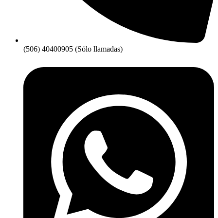
(506) 40400905 (Sólo llamadas)