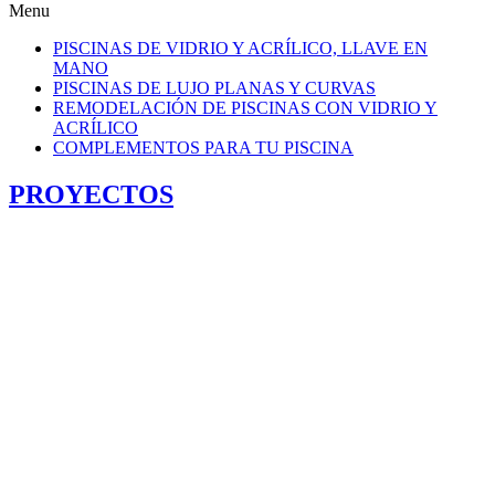
Menu
PISCINAS DE VIDRIO Y ACRÍLICO, LLAVE EN
MANO
PISCINAS DE LUJO PLANAS Y CURVAS
REMODELACIÓN DE PISCINAS CON VIDRIO Y
ACRÍLICO
COMPLEMENTOS PARA TU PISCINA
PROYECTOS