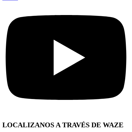
LOCALIZANOS A TRAVÉS DE WAZE