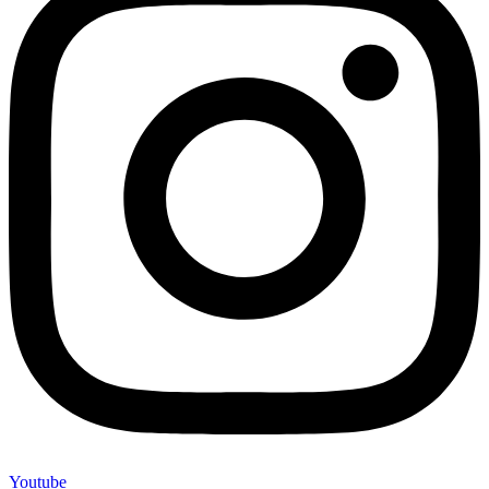
Youtube