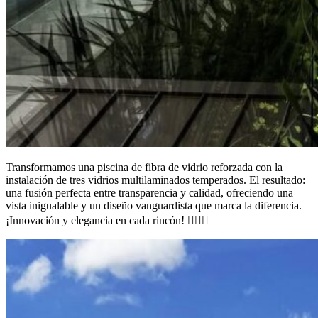
Transformamos una piscina de fibra de vidrio reforzada con la
instalación de tres vidrios multilaminados temperados. El resultado:
una fusión perfecta entre transparencia y calidad, ofreciendo una
vista inigualable y un diseño vanguardista que marca la diferencia.
¡Innovación y elegancia en cada rincón! 🏊‍♂️💎