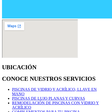
UBICACIÓN
CONOCE NUESTROS SERVICIOS
PISCINAS DE VIDRIO Y ACRÍLICO, LLAVE EN
MANO
PISCINAS DE LUJO PLANAS Y CURVAS
REMODELACIÓN DE PISCINAS CON VIDRIO Y
ACRÍLICO
COMPLEMENTOS PARA TU PISCINA