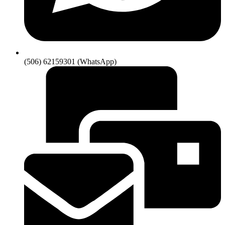
(506) 62159301 (WhatsApp)