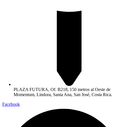
PLAZA FUTURA, Of. B218, 150 metros al Oeste de
Momentum, Lindora, Santa Ana, San José, Costa Rica.
Facebook