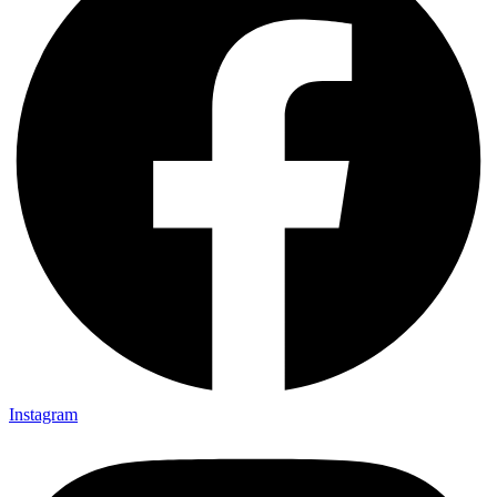
Instagram