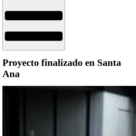
Proyecto finalizado en Santa
Ana