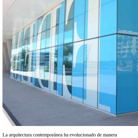
La arquitectura contemporánea ha evolucionado de manera