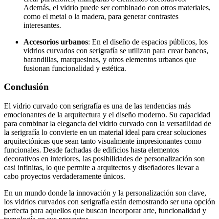
Además, el vidrio puede ser combinado con otros materiales,
como el metal o la madera, para generar contrastes
interesantes.
Accesorios urbanos
: En el diseño de espacios públicos, los
vidrios curvados con serigrafía se utilizan para crear bancos,
barandillas, marquesinas, y otros elementos urbanos que
fusionan funcionalidad y estética.
Conclusión
El vidrio curvado con serigrafía es una de las tendencias más
emocionantes de la arquitectura y el diseño moderno. Su capacidad
para combinar la elegancia del vidrio curvado con la versatilidad de
la serigrafía lo convierte en un material ideal para crear soluciones
arquitectónicas que sean tanto visualmente impresionantes como
funcionales. Desde fachadas de edificios hasta elementos
decorativos en interiores, las posibilidades de personalización son
casi infinitas, lo que permite a arquitectos y diseñadores llevar a
cabo proyectos verdaderamente únicos.
En un mundo donde la innovación y la personalización son clave,
los vidrios curvados con serigrafía están demostrando ser una opción
perfecta para aquellos que buscan incorporar arte, funcionalidad y