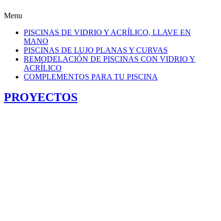
Menu
PISCINAS DE VIDRIO Y ACRÍLICO, LLAVE EN
MANO
PISCINAS DE LUJO PLANAS Y CURVAS
REMODELACIÓN DE PISCINAS CON VIDRIO Y
ACRÍLICO
COMPLEMENTOS PARA TU PISCINA
PROYECTOS