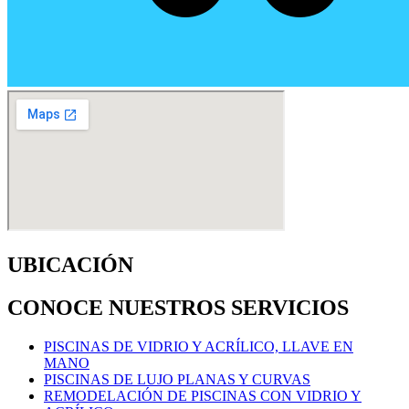
UBICACIÓN
CONOCE NUESTROS SERVICIOS
PISCINAS DE VIDRIO Y ACRÍLICO, LLAVE EN
MANO
PISCINAS DE LUJO PLANAS Y CURVAS
REMODELACIÓN DE PISCINAS CON VIDRIO Y