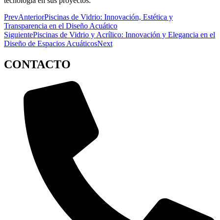
tecnología en sus proyectos.
Prev
Anterior
Piscinas de Vidrio: Innovación, Estética y
Transparencia en el Diseño Acuático
Siguiente
Piscinas de Vidrio y Acrílico: Innovación y Elegancia en el
Diseño de Espacios Acuáticos
Next
CONTACTO