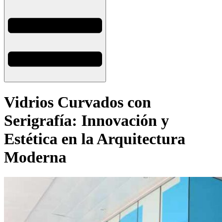
Vidrios Curvados con
Serigrafía: Innovación y
Estética en la Arquitectura
Moderna