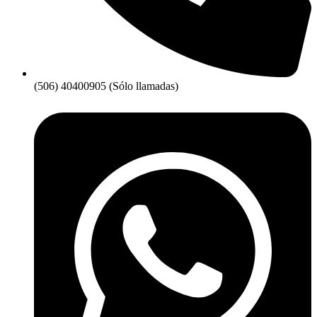
(506) 40400905 (Sólo llamadas)