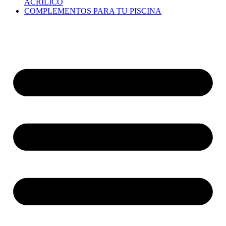
ACRÍLICO
COMPLEMENTOS PARA TU PISCINA