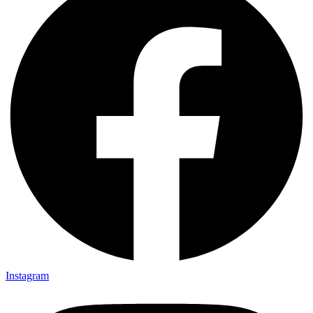
Instagram