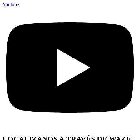
Youtube
LOCALIZANOS A TRAVÉS DE WAZE