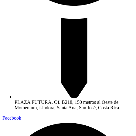
PLAZA FUTURA, Of. B218, 150 metros al Oeste de
Momentum, Lindora, Santa Ana, San José, Costa Rica.
Facebook