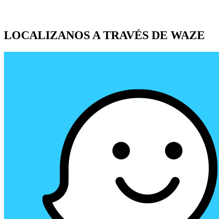
LOCALIZANOS A TRAVÉS DE WAZE