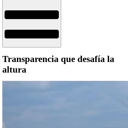
Transparencia que desafía la
altura