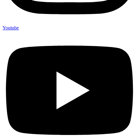
Youtube