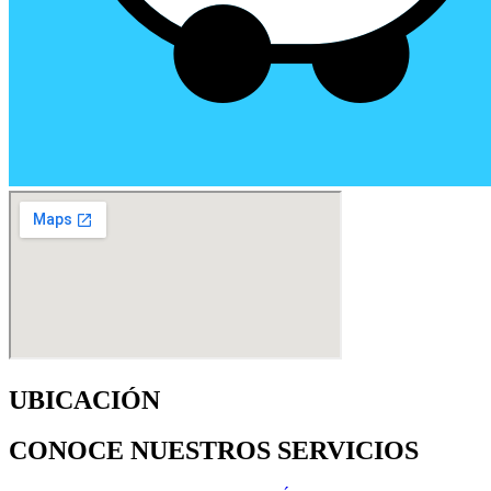
UBICACIÓN
CONOCE NUESTROS SERVICIOS