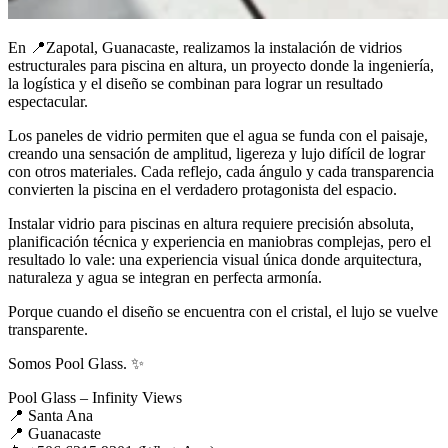
En 📍Zapotal, Guanacaste, realizamos la instalación de vidrios
estructurales para piscina en altura, un proyecto donde la ingeniería,
la logística y el diseño se combinan para lograr un resultado
espectacular.
Los paneles de vidrio permiten que el agua se funda con el paisaje,
creando una sensación de amplitud, ligereza y lujo difícil de lograr
con otros materiales. Cada reflejo, cada ángulo y cada transparencia
convierten la piscina en el verdadero protagonista del espacio.
Instalar vidrio para piscinas en altura requiere precisión absoluta,
planificación técnica y experiencia en maniobras complejas, pero el
resultado lo vale: una experiencia visual única donde arquitectura,
naturaleza y agua se integran en perfecta armonía.
Porque cuando el diseño se encuentra con el cristal, el lujo se vuelve
transparente.
Somos Pool Glass. ✨
Pool Glass – Infinity Views
📍 Santa Ana
📍 Guanacaste