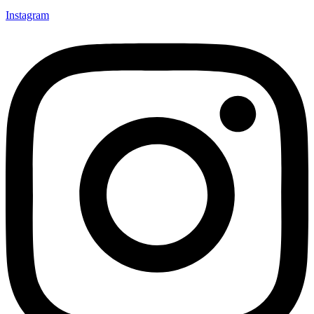
Instagram