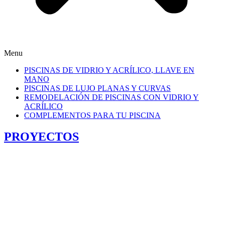
Menu
PISCINAS DE VIDRIO Y ACRÍLICO, LLAVE EN
MANO
PISCINAS DE LUJO PLANAS Y CURVAS
REMODELACIÓN DE PISCINAS CON VIDRIO Y
ACRÍLICO
COMPLEMENTOS PARA TU PISCINA
PROYECTOS