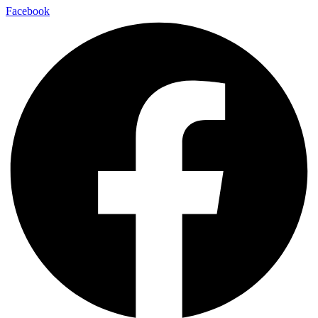
Facebook