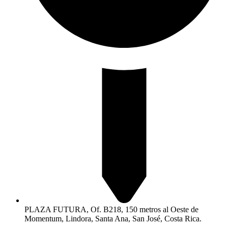
PLAZA FUTURA, Of. B218, 150 metros al Oeste de
Momentum, Lindora, Santa Ana, San José, Costa Rica.