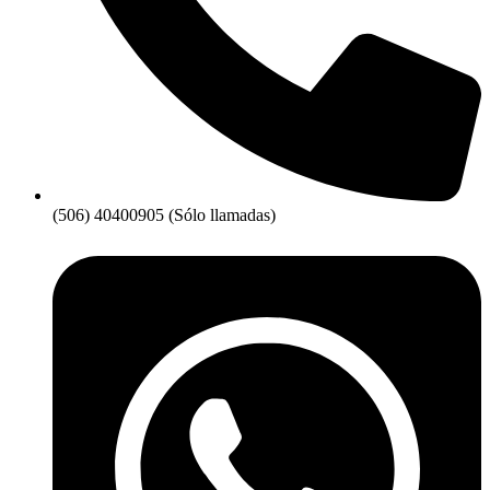
(506) 40400905 (Sólo llamadas)