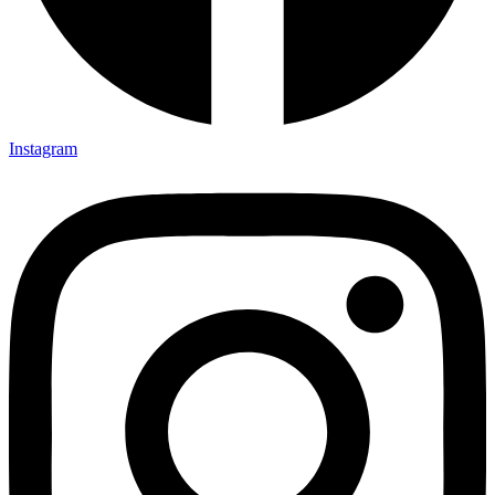
Instagram