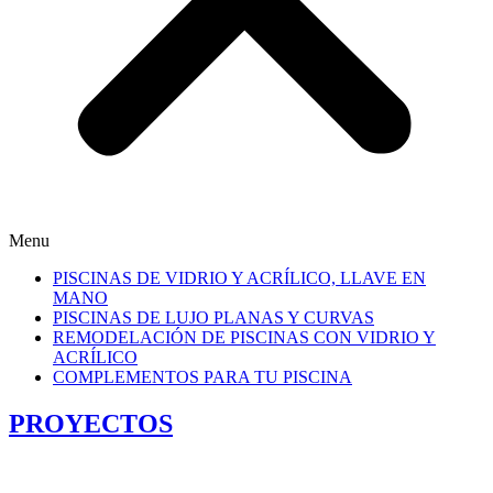
Menu
PISCINAS DE VIDRIO Y ACRÍLICO, LLAVE EN
MANO
PISCINAS DE LUJO PLANAS Y CURVAS
REMODELACIÓN DE PISCINAS CON VIDRIO Y
ACRÍLICO
COMPLEMENTOS PARA TU PISCINA
PROYECTOS