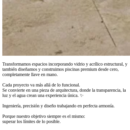
Transformamos espacios incorporando vidrio y acrílico estructural, y
también diseñamos y construimos piscinas premium desde cero,
completamente llave en mano.
Cada proyecto va más allá de lo funcional.
Se convierte en una pieza de arquitectura, donde la transparencia, la
luz y el agua crean una experiencia única. ✨
Ingeniería, precisión y diseño trabajando en perfecta armonía.
Porque nuestro objetivo siempre es el mismo:
superar los límites de lo posible.