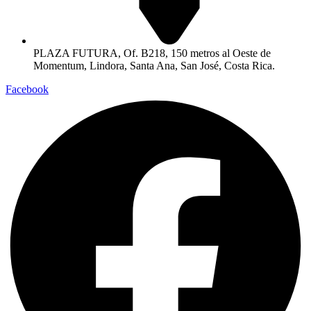
PLAZA FUTURA, Of. B218, 150 metros al Oeste de
Momentum, Lindora, Santa Ana, San José, Costa Rica.
Facebook