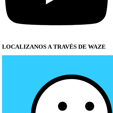
LOCALIZANOS A TRAVÉS DE WAZE