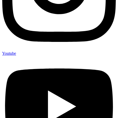
Youtube