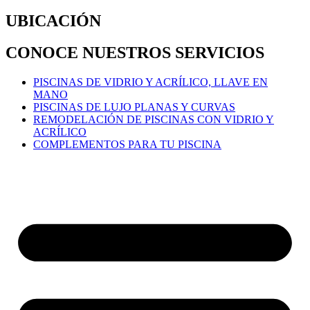
UBICACIÓN
CONOCE NUESTROS SERVICIOS
PISCINAS DE VIDRIO Y ACRÍLICO, LLAVE EN
MANO
PISCINAS DE LUJO PLANAS Y CURVAS
REMODELACIÓN DE PISCINAS CON VIDRIO Y
ACRÍLICO
COMPLEMENTOS PARA TU PISCINA