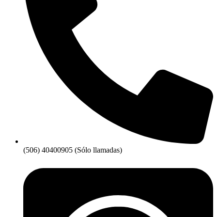
(506) 40400905 (Sólo llamadas)